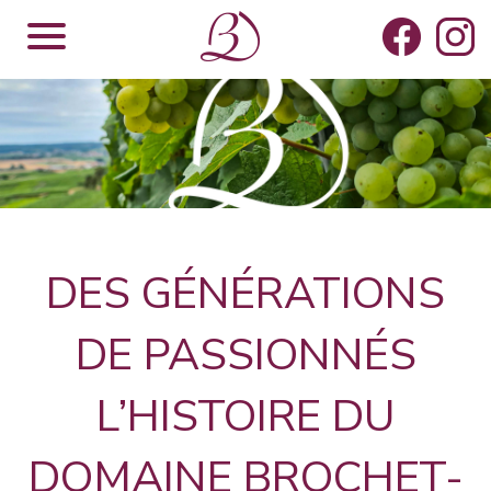
DES GÉNÉRATIONS
DE PASSIONNÉS
L’HISTOIRE DU
DOMAINE BROCHET-