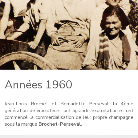
Années 1960
Jean-Louis Brochet et Bernadette Perseval, la 4ème
génération de viticulteurs, ont agrandi l’exploitation et ont
commencé la commercialisation de leur propre champagne
sous la marque
Brochet-Perseval
.