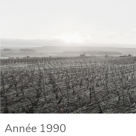
Année 1990