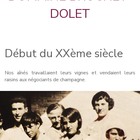
DOLET
Début du XXème siècle
Nos aînés travaillaient leurs vignes et vendaient leurs
raisins aux négociants de champagne.