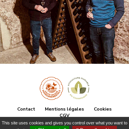
Contact
Mentions légales
Cookies
CGV
This site uses cookies and gives you control over what you want to
Champagne Brochet Dolet