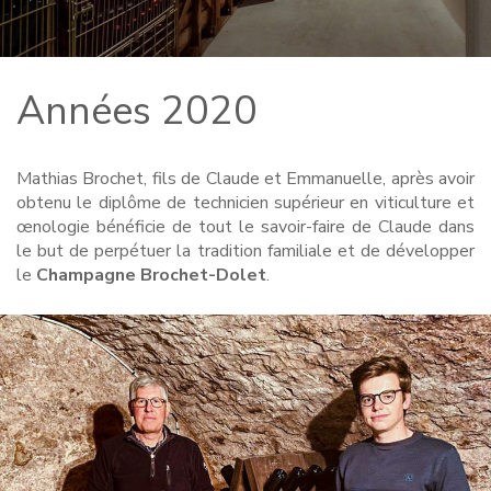
Années 2020
Mathias Brochet, fils de Claude et Emmanuelle, après avoir
obtenu le diplôme de technicien supérieur en viticulture et
œnologie bénéficie de tout le savoir-faire de Claude dans
le but de perpétuer la tradition familiale et de développer
le
Champagne Brochet-Dolet
.