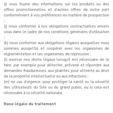
(i) vous fournir des informations sur les produits ou des
offres promotionnelles et d’autres offres de notre part
conformément à vos préférences en matière de prospection
;
(j) nous conformer à nos obligations contractuelles envers
vous dans le cadre de nos conditions générales d’utilisation
;
(k) nous conformer aux obligations légales auxquelles nous
sommes assujettis et coopérer avec les organismes de
réglementation et les organismes de répression ;
(l) exercer nos droits légaux lorsqu’il est nécessaire de le
faire, par exemple pour détecter, prévenir et répondre aux
demandes frauduleuses, aux plaintes pour atteinte au droit
de la propriété intellectuelle ou aux infractions ;
(m) en cas d’urgence, pour protéger la santé ou la sécurité
des utilisateurs du Site ou du grand public, ou si cela est
nécessaire à la sécurité nationale.
Base légale du traitement