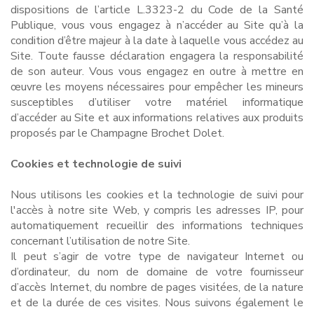
dispositions de l’article L.3323-2 du Code de la Santé
Publique, vous vous engagez à n’accéder au Site qu’à la
condition d’être majeur à la date à laquelle vous accédez au
Site. Toute fausse déclaration engagera la responsabilité
de son auteur. Vous vous engagez en outre à mettre en
œuvre les moyens nécessaires pour empêcher les mineurs
susceptibles d’utiliser votre matériel informatique
d’accéder au Site et aux informations relatives aux produits
proposés par le Champagne Brochet Dolet.
Cookies et technologie de suivi
Nous utilisons les cookies et la technologie de suivi pour
l'accès à notre site Web, y compris les adresses IP, pour
automatiquement recueillir des informations techniques
concernant l’utilisation de notre Site.
Il peut s’agir de votre type de navigateur Internet ou
d’ordinateur, du nom de domaine de votre fournisseur
d’accès Internet, du nombre de pages visitées, de la nature
et de la durée de ces visites. Nous suivons également le