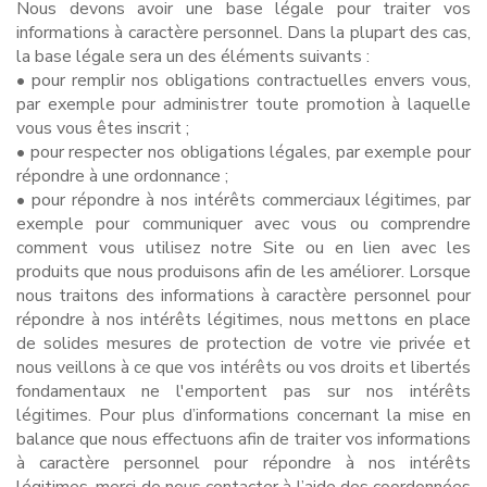
Nous devons avoir une base légale pour traiter vos
informations à caractère personnel. Dans la plupart des cas,
la base légale sera un des éléments suivants :
• pour remplir nos obligations contractuelles envers vous,
par exemple pour administrer toute promotion à laquelle
vous vous êtes inscrit ;
• pour respecter nos obligations légales, par exemple pour
répondre à une ordonnance ;
• pour répondre à nos intérêts commerciaux légitimes, par
exemple pour communiquer avec vous ou comprendre
comment vous utilisez notre Site ou en lien avec les
produits que nous produisons afin de les améliorer. Lorsque
nous traitons des informations à caractère personnel pour
répondre à nos intérêts légitimes, nous mettons en place
de solides mesures de protection de votre vie privée et
nous veillons à ce que vos intérêts ou vos droits et libertés
fondamentaux ne l'emportent pas sur nos intérêts
légitimes. Pour plus d’informations concernant la mise en
balance que nous effectuons afin de traiter vos informations
à caractère personnel pour répondre à nos intérêts