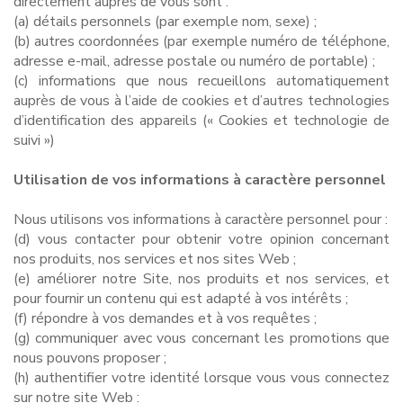
directement auprès de vous sont :
(a) détails personnels (par exemple nom, sexe) ;
(b) autres coordonnées (par exemple numéro de téléphone,
adresse e-mail, adresse postale ou numéro de portable) ;
(c) informations que nous recueillons automatiquement
auprès de vous à l’aide de cookies et d’autres technologies
d’identification des appareils (« Cookies et technologie de
suivi »)
Utilisation de vos informations à caractère personnel
Nous utilisons vos informations à caractère personnel pour :
(d) vous contacter pour obtenir votre opinion concernant
nos produits, nos services et nos sites Web ;
(e) améliorer notre Site, nos produits et nos services, et
pour fournir un contenu qui est adapté à vos intérêts ;
(f) répondre à vos demandes et à vos requêtes ;
(g) communiquer avec vous concernant les promotions que
nous pouvons proposer ;
(h) authentifier votre identité lorsque vous vous connectez
sur notre site Web :