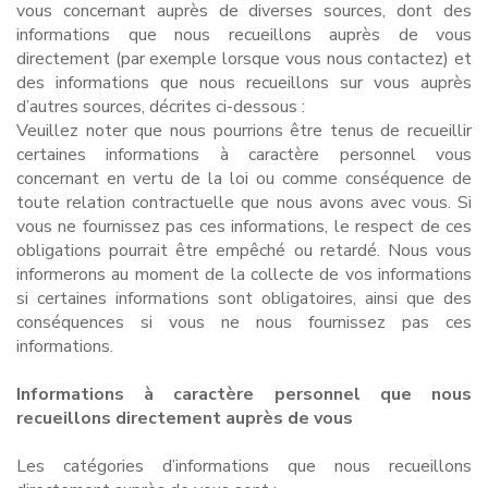
vous concernant auprès de diverses sources, dont des
informations que nous recueillons auprès de vous
directement (par exemple lorsque vous nous contactez) et
des informations que nous recueillons sur vous auprès
d’autres sources, décrites ci-dessous :
Veuillez noter que nous pourrions être tenus de recueillir
certaines informations à caractère personnel vous
concernant en vertu de la loi ou comme conséquence de
toute relation contractuelle que nous avons avec vous. Si
vous ne fournissez pas ces informations, le respect de ces
obligations pourrait être empêché ou retardé. Nous vous
informerons au moment de la collecte de vos informations
si certaines informations sont obligatoires, ainsi que des
conséquences si vous ne nous fournissez pas ces
informations.
Informations à caractère personnel que nous
recueillons directement auprès de vous
Les catégories d’informations que nous recueillons