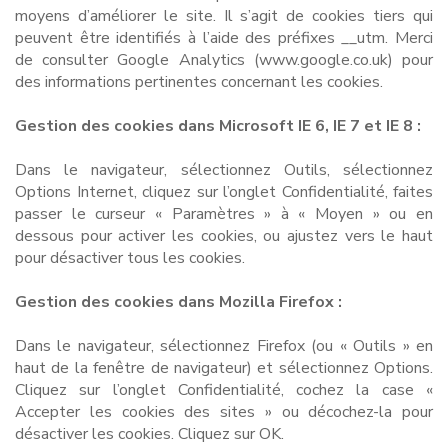
moyens d’améliorer le site. Il s’agit de cookies tiers qui
peuvent être identifiés à l’aide des préfixes __utm. Merci
de consulter Google Analytics (www.google.co.uk) pour
des informations pertinentes concernant les cookies.
Gestion des cookies dans Microsoft IE 6, IE 7 et IE 8 :
Dans le navigateur, sélectionnez Outils, sélectionnez
Options Internet, cliquez sur l’onglet Confidentialité, faites
passer le curseur « Paramètres » à « Moyen » ou en
dessous pour activer les cookies, ou ajustez vers le haut
pour désactiver tous les cookies.
Gestion des cookies dans Mozilla Firefox :
Dans le navigateur, sélectionnez Firefox (ou « Outils » en
haut de la fenêtre de navigateur) et sélectionnez Options.
Cliquez sur l’onglet Confidentialité, cochez la case «
Accepter les cookies des sites » ou décochez-la pour
désactiver les cookies. Cliquez sur OK.