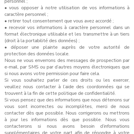
personnel ;
• vous opposer à notre utilisation de vos informations à
caractère personnel ;
• retirer tout consentement que vous avez accordé ;
• recevoir vos informations à caractère personnel dans un
format électronique utilisable et les transmettre à un tiers
(droit à la portabilité des données) ;
• déposer une plainte auprès de votre autorité de
protection des données locale.
Nous ne vous enverrons des messages de prospection par
e-mail, par SMS ou par d’autres moyens électroniques que
si nous avons votre permission pour faire cela.
Si vous souhaitez parler de ces droits ou les exercer,
veuillez nous contacter à l’aide des coordonnées qui se
trouvent à la fin de cette politique de confidentialité.
Si vous pensez que des informations que nous détenons sur
vous sont incorrectes ou incomplètes, merci de nous
contacter dès que possible. Nous corrigerons ou mettrons
à jour les informations dès que possible. Nous vous
contacterons si nous avons besoin d’informations
supplémentaires de votre part afin de répondre à votre