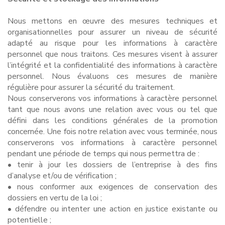
Nous mettons en œuvre des mesures techniques et
organisationnelles pour assurer un niveau de sécurité
adapté au risque pour les informations à caractère
personnel que nous traitons. Ces mesures visent à assurer
l’intégrité et la confidentialité des informations à caractère
personnel. Nous évaluons ces mesures de manière
régulière pour assurer la sécurité du traitement.
Nous conserverons vos informations à caractère personnel
tant que nous avons une relation avec vous ou tel que
défini dans les conditions générales de la promotion
concernée. Une fois notre relation avec vous terminée, nous
conserverons vos informations à caractère personnel
pendant une période de temps qui nous permettra de :
• tenir à jour les dossiers de l’entreprise à des fins
d’analyse et/ou de vérification ;
• nous conformer aux exigences de conservation des
dossiers en vertu de la loi ;
• défendre ou intenter une action en justice existante ou
potentielle ;