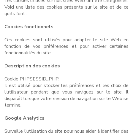
Les cookies utilisés sur nos sites Web ont été catégorisés.
Voici une liste des cookies présents sur le site et de ce
qu’ils font :
Cookies fonctionnels
Ces cookies sont utilisés pour adapter le site Web en
fonction de vos préférences et pour activer certaines
fonctionnalités du site.
Description des cookies
Cookie PHPSESSID...PHP.
Il est utilisé pour stocker les préférences et les choix de
l’utilisateur pendant que vous naviguez sur le site. Il
disparaît lorsque votre session de navigation sur le Web se
termine.
Google Analytics
Surveille l’utilisation du site pour nous aider à identifier des