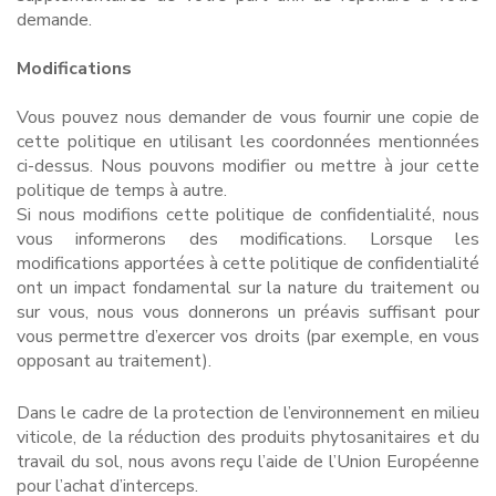
demande.
Modifications
Vous pouvez nous demander de vous fournir une copie de
cette politique en utilisant les coordonnées mentionnées
ci-dessus. Nous pouvons modifier ou mettre à jour cette
politique de temps à autre.
Si nous modifions cette politique de confidentialité, nous
vous informerons des modifications. Lorsque les
modifications apportées à cette politique de confidentialité
ont un impact fondamental sur la nature du traitement ou
sur vous, nous vous donnerons un préavis suffisant pour
vous permettre d’exercer vos droits (par exemple, en vous
opposant au traitement).
Dans le cadre de la protection de l’environnement en milieu
viticole, de la réduction des produits phytosanitaires et du
travail du sol, nous avons reçu l’aide de l’Union Européenne
pour l’achat d’interceps.