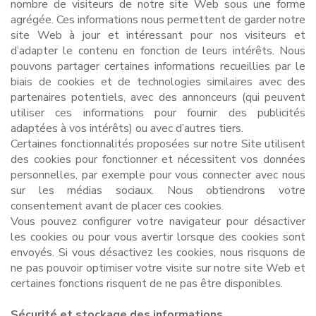
nombre de visiteurs de notre site Web sous une forme
agrégée. Ces informations nous permettent de garder notre
site Web à jour et intéressant pour nos visiteurs et
d’adapter le contenu en fonction de leurs intérêts. Nous
pouvons partager certaines informations recueillies par le
biais de cookies et de technologies similaires avec des
partenaires potentiels, avec des annonceurs (qui peuvent
utiliser ces informations pour fournir des publicités
adaptées à vos intérêts) ou avec d’autres tiers.
Certaines fonctionnalités proposées sur notre Site utilisent
des cookies pour fonctionner et nécessitent vos données
personnelles, par exemple pour vous connecter avec nous
sur les médias sociaux. Nous obtiendrons votre
consentement avant de placer ces cookies.
Vous pouvez configurer votre navigateur pour désactiver
les cookies ou pour vous avertir lorsque des cookies sont
envoyés. Si vous désactivez les cookies, nous risquons de
ne pas pouvoir optimiser votre visite sur notre site Web et
certaines fonctions risquent de ne pas être disponibles.
Sécurité et stockage des informations