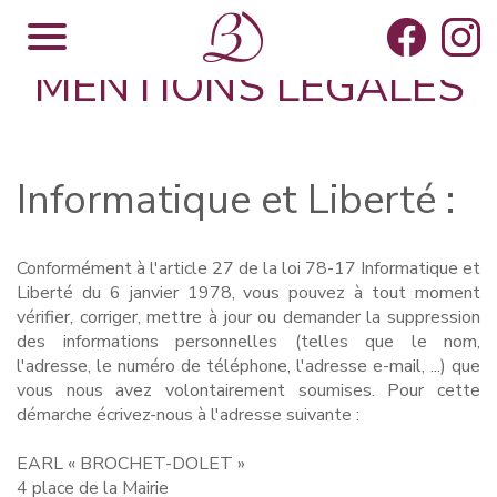
MENTIONS LÉGALES
Informatique et Liberté :
Conformément à l'article 27 de la loi 78-17 Informatique et
Liberté du 6 janvier 1978, vous pouvez à tout moment
vérifier, corriger, mettre à jour ou demander la suppression
des informations personnelles (telles que le nom,
l'adresse, le numéro de téléphone, l'adresse e-mail, ...) que
vous nous avez volontairement soumises. Pour cette
démarche écrivez-nous à l'adresse suivante :
EARL « BROCHET-DOLET »
4 place de la Mairie