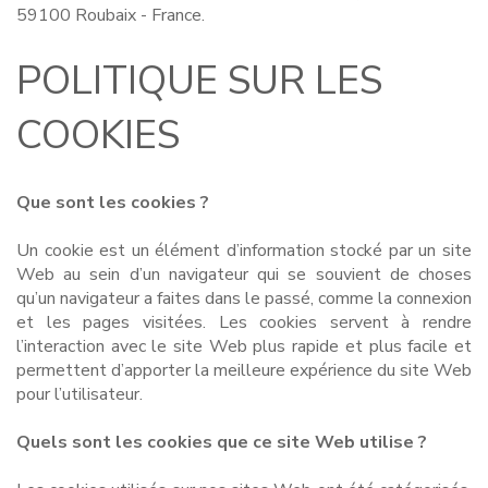
59100 Roubaix - France.
POLITIQUE SUR LES
COOKIES
Que sont les cookies ?
Un cookie est un élément d’information stocké par un site
Web au sein d’un navigateur qui se souvient de choses
qu’un navigateur a faites dans le passé, comme la connexion
et les pages visitées. Les cookies servent à rendre
l’interaction avec le site Web plus rapide et plus facile et
permettent d’apporter la meilleure expérience du site Web
pour l’utilisateur.
Quels sont les cookies que ce site Web utilise ?