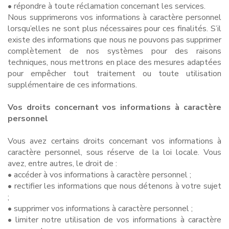
• répondre à toute réclamation concernant les services.
Nous supprimerons vos informations à caractère personnel
lorsqu’elles ne sont plus nécessaires pour ces finalités. S’il
existe des informations que nous ne pouvons pas supprimer
complètement de nos systèmes pour des raisons
techniques, nous mettrons en place des mesures adaptées
pour empêcher tout traitement ou toute utilisation
supplémentaire de ces informations.
Vos droits concernant vos informations à caractère
personnel
Vous avez certains droits concernant vos informations à
caractère personnel, sous réserve de la loi locale. Vous
avez, entre autres, le droit de :
• accéder à vos informations à caractère personnel ;
• rectifier les informations que nous détenons à votre sujet
;
• supprimer vos informations à caractère personnel ;
• limiter notre utilisation de vos informations à caractère