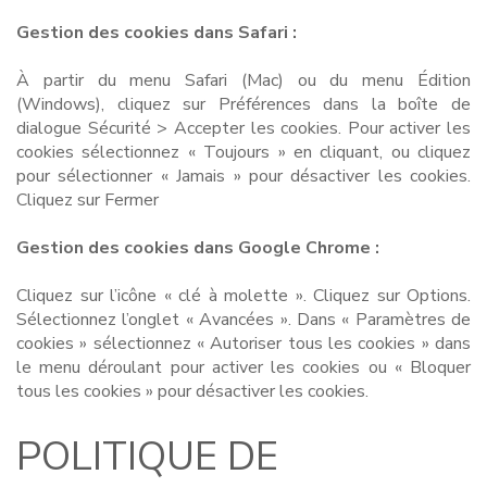
Gestion des cookies dans Safari :
À partir du menu Safari (Mac) ou du menu Édition
(Windows), cliquez sur Préférences dans la boîte de
dialogue Sécurité > Accepter les cookies. Pour activer les
cookies sélectionnez « Toujours » en cliquant, ou cliquez
pour sélectionner « Jamais » pour désactiver les cookies.
Cliquez sur Fermer
Gestion des cookies dans Google Chrome :
Cliquez sur l’icône « clé à molette ». Cliquez sur Options.
Sélectionnez l’onglet « Avancées ». Dans « Paramètres de
cookies » sélectionnez « Autoriser tous les cookies » dans
le menu déroulant pour activer les cookies ou « Bloquer
tous les cookies » pour désactiver les cookies.
POLITIQUE DE