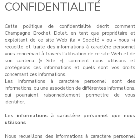
CONFIDENTIALITÉ
Cette politique de confidentialité décrit comment
Champagne Brochet Dolet, en tant que propriétaire et
exploitant de ce site Web (la « Société » ou « nous »)
recueille et traite des informations à caractère personnel
vous concernant à travers l’utilisation de ce site Web et de
son contenu (« Site »), comment nous utilisons et
protégeons ces informations et quels sont vos droits
concernant ces informations.
Les informations à caractère personnel sont des
informations, ou une association de différentes informations,
qui pourraient raisonnablement permettre de vous
identifier.
Les informations à caractère personnel que nous
utilisons
Nous recueillons des informations à caractère personnel