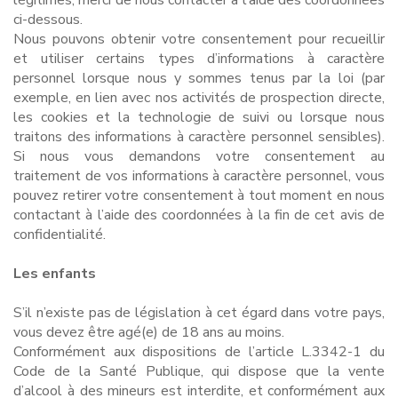
légitimes, merci de nous contacter à l’aide des coordonnées
ci-dessous.
Nous pouvons obtenir votre consentement pour recueillir
et utiliser certains types d’informations à caractère
personnel lorsque nous y sommes tenus par la loi (par
exemple, en lien avec nos activités de prospection directe,
les cookies et la technologie de suivi ou lorsque nous
traitons des informations à caractère personnel sensibles).
Si nous vous demandons votre consentement au
traitement de vos informations à caractère personnel, vous
pouvez retirer votre consentement à tout moment en nous
contactant à l’aide des coordonnées à la fin de cet avis de
confidentialité.
Les enfants
S’il n’existe pas de législation à cet égard dans votre pays,
vous devez être agé(e) de 18 ans au moins.
Conformément aux dispositions de l’article L.3342-1 du
Code de la Santé Publique, qui dispose que la vente
d’alcool à des mineurs est interdite, et conformément aux